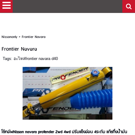
Nissanonly
>
Frontier Navara
Frontier Navara
Tags:
อะไหล่frontier navara d40
โช๊คอัพNissan navara profender 2wd 4wd ปรับแข็งอ่อน 4ระดับ แก๊ซกึ่งน้ำมัน