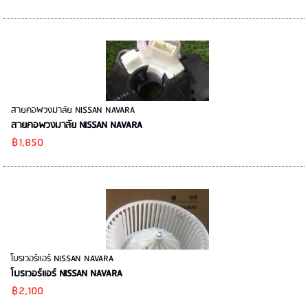
สายคอพวงมาลัย NISSAN NAVARA
สายคอพวงมาลัย NISSAN NAVARA
฿1,850
โบรเวอร์แอร์ NISSAN NAVARA
โบรเวอร์แอร์ NISSAN NAVARA
฿2,100