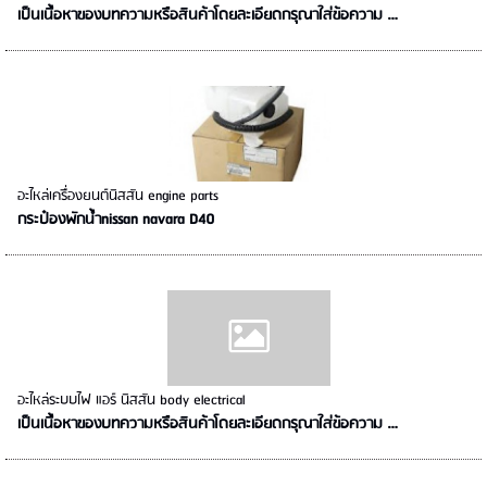
เป็นเนื้อหาของบทความหรือสินค้าโดยละเอียดกรุณาใส่ข้อความ …
อะไหล่เครื่องยนต์นิสสัน engine parts
กระป๋องพักน้ำnissan navara D40
อะไหล่ระบบไฟ แอร์ นิสสัน body electrical
เป็นเนื้อหาของบทความหรือสินค้าโดยละเอียดกรุณาใส่ข้อความ …