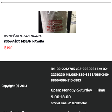
กรองเครื่อง NISSAN NAVARA
กรองเครื่อง NISSAN NAVARA
฿190
Tel. 02-2212785 /02-2239231 Fax 02-
2239230 MB.085-359-8833/086-340-
8866/086-310-3813
Copyright (c) 2014
Open: Monday-Saturday Time
9.00-18.00
official Line id: @phlmotor