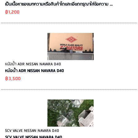
เป็นเนื้อหาของบทความหรือสินค้าโดยละเอียดกรุณาใส่ข้อความ …
฿1,200
หม้อน้ำ ADR NISSAN NAVARA D40
หม้อน้ำ ADR NISSAN NAVARA D40
฿3,500
SCV VALVE NISSAN NAVARA D40
SCV VALVE NISSAN NAVARA D40