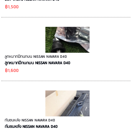
฿1,500
ลูกหมากปีกนกบน NISSAN NAVARA D40
ลูกหมากปีกนกบน NISSAN NAVARA D40
฿1,600
กันชนหลัง NISSAN NAVARA D40
กันชนหลัง NISSAN NAVARA D40