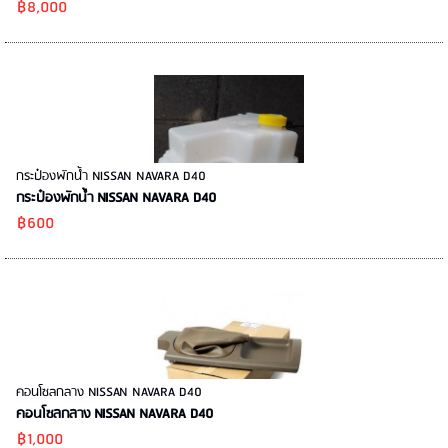
฿8,000
กระป๋องพักน้ำ NISSAN NAVARA D40
กระป๋องพักน้ำ NISSAN NAVARA D40
฿600
คอนโซลกลาง NISSAN NAVARA D40
คอนโซลกลาง NISSAN NAVARA D40
฿1,000