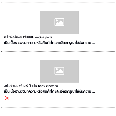
อะไหล่เครื่องยนต์นิสสัน engine parts
เป็นเนื้อหาของบทความหรือสินค้าโดยละเอียดกรุณาใส่ข้อความ …
อะไหล่ระบบไฟ แอร์ นิสสัน body electrical
เป็นเนื้อหาของบทความหรือสินค้าโดยละเอียดกรุณาใส่ข้อความ …
฿0