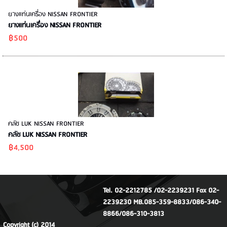
ยางแท่นเครื่อง NISSAN FRONTIER
ยางแท่นเครื่อง NISSAN FRONTIER
฿500
คลัช LUK NISSAN FRONTIER
คลัช LUK NISSAN FRONTIER
฿4,500
Tel. 02-2212785 /02-2239231 Fax 02-
2239230 MB.085-359-8833/086-340-
8866/086-310-3813
Copyright (c) 2014