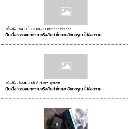
อะไหล่นิสสันภายใน ภายนอก exterior interior
เป็นเนื้อหาของบทความหรือสินค้าโดยละเอียดกรุณาใส่ข้อความ …
อะไหล่นิสสันระบบคลัตช์ clutch system
เป็นเนื้อหาของบทความหรือสินค้าโดยละเอียดกรุณาใส่ข้อความ …