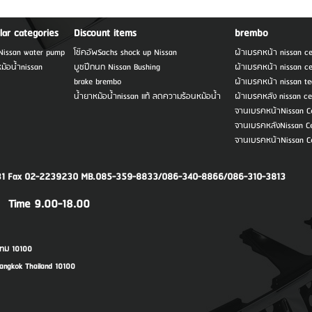
lar categories
Discount items
brembo
ำNissan water pump
โช๊คอัพSachs shock up Nissan
ผ้าเบรคหน้า nissan c
ม้อน้ำnissan
บูชปีกนก Nissan Bushing
ผ้าเบรคหน้า nissan c
brake brembo
ผ้าเบรคหน้า nissan t
น้ำยาหม้อน้ำnissan แท้ ลดความร้อนหม้อน้ำ
ผ้าเบรคหลัง nissan c
จานเบรคหน้าNissan Ce
จานเบรคหลังNissan Ce
จานเบรคหน้าNissan Ce
231 Fax 02-2239230 MB.085-359-8833/086-340-8866/086-310-3813
 Time 9.00-18.00
ทม 10100
ngkok Thailand 10100