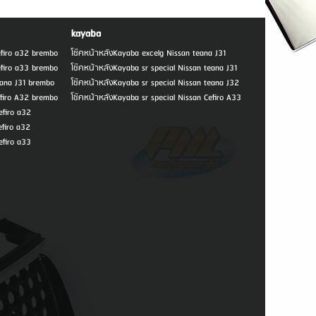
kayaba
efiro a32 brembo
โช๊คหน้าหลังKayaba excelg Nissan teana J31
efiro a33 brembo
โช๊คหน้าหลังKayaba sr special Nissan teana J31
eana J31 brembo
โช๊คหน้าหลังKayaba sr special Nissan teana J32
efiro A32 brembo
โช๊คหน้าหลังKayaba sr special Nissan Cefiro A33
firo a32
firo a32
firo a33